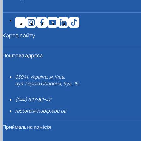
Карта сайту
Поштова адреса
03041, Україна, м. Київ,
вул. Героїв Оборони, буд. 15.
(044) 527-82-42
rectorat@nubip.edu.ua
Приймальна комісія