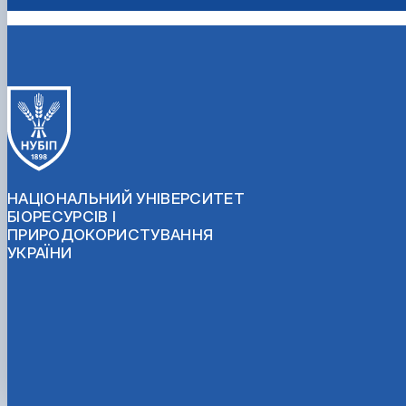
НАЦІОНАЛЬНИЙ УНІВЕРСИТЕТ
БІОРЕСУРСІВ І
ПРИРОДОКОРИСТУВАННЯ
УКРАЇНИ