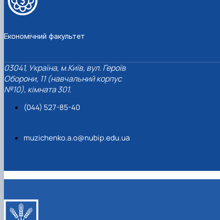
Економічний факультет
03041, Україна, м.Київ, вул. Героїв
Оборони, 11 (навчальний корпус
№10), кімната 301.
(044) 527-85-40
muzichenko.a.o@nubip.edu.ua