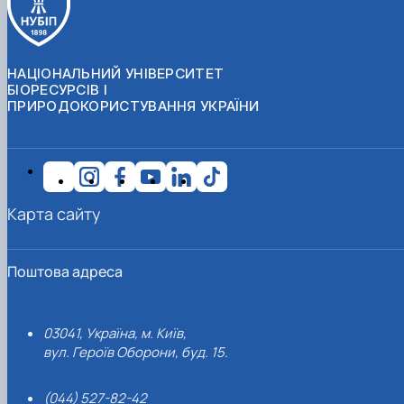
НАЦІОНАЛЬНИЙ УНІВЕРСИТЕТ
БІОРЕСУРСІВ І
ПРИРОДОКОРИСТУВАННЯ УКРАЇНИ
Карта сайту
Поштова адреса
03041, Україна, м. Київ,
вул. Героїв Оборони, буд. 15.
(044) 527-82-42