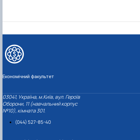
Економічний факультет
03041, Україна, м.Київ, вул. Героїв
Оборони, 11 (навчальний корпус
№10), кімната 301.
(044) 527-85-40