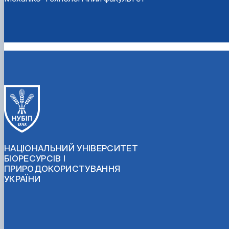
НАЦІОНАЛЬНИЙ УНІВЕРСИТЕТ
БІОРЕСУРСІВ І
ПРИРОДОКОРИСТУВАННЯ
УКРАЇНИ