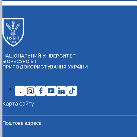
НАЦІОНАЛЬНИЙ УНІВЕРСИТЕТ
БІОРЕСУРСІВ І
ПРИРОДОКОРИСТУВАННЯ УКРАЇНИ
Карта сайту
Поштова адреса