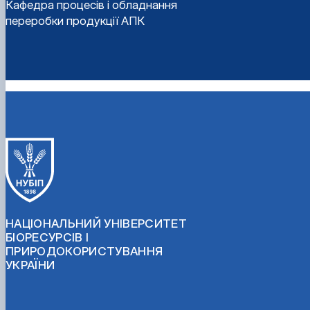
Кафедра процесів і обладнання
переробки продукції АПК
НАЦІОНАЛЬНИЙ УНІВЕРСИТЕТ
БІОРЕСУРСІВ І
ПРИРОДОКОРИСТУВАННЯ
УКРАЇНИ