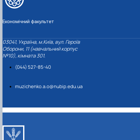
Економічний факультет
03041, Україна, м.Київ, вул. Героїв
Оборони, 11 (навчальний корпус
№10), кімната 301.
(044) 527-85-40
muzichenko.a.o@nubip.edu.ua