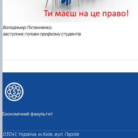
Володимир Литвиненко,
заступник голови профкому студентів
Економічний факультет
03041, Україна, м.Київ, вул. Героїв