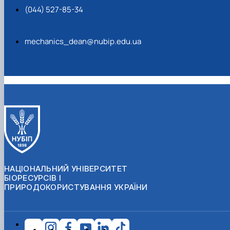
(044) 527-85-34
mechanics_dean@nubip.edu.ua
НАЦІОНАЛЬНИЙ УНІВЕРСИТЕТ
БІОРЕСУРСІВ І
ПРИРОДОКОРИСТУВАННЯ УКРАЇНИ