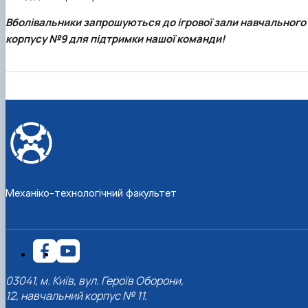
Вболівальники запрошуються до ігрової зали навчального
корпусу №9 для підтримки нашої команди!
Механіко-технологічний факультет
03041, м. Київ, вул. Героїв Оборони,
12, навчальний корпус № 11.