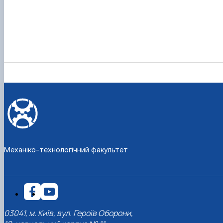
Механіко-технологічний факультет
03041, м. Київ, вул. Героїв Оборони,