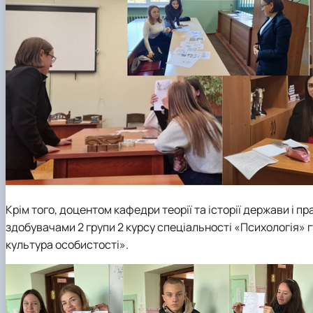
Крім того, доцентом кафедри теорії та історії держави і 
здобувачами 2 групи 2 курсу спеціальності «Психологія»
культура особистості».