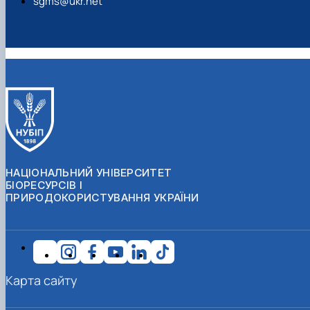
sgms@ukr.net
НАЦІОНАЛЬНИЙ УНІВЕРСИТЕТ
БІОРЕСУРСІВ І
ПРИРОДОКОРИСТУВАННЯ УКРАЇНИ
Карта сайту