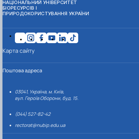
НАЦІОНАЛЬНИЙ УНІВЕРСИТЕТ
БІОРЕСУРСІВ І
ПРИРОДОКОРИСТУВАННЯ УКРАЇНИ
Карта сайту
Поштова адреса
03041, Україна, м. Київ,
вул. Героїв Оборони, буд. 15.
(044) 527-82-42
rectorat@nubip.edu.ua