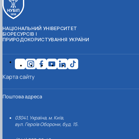
НАЦІОНАЛЬНИЙ УНІВЕРСИТЕТ
БІОРЕСУРСІВ І
ПРИРОДОКОРИСТУВАННЯ УКРАЇНИ
Карта сайту
Поштова адреса
03041, Україна, м. Київ,
вул. Героїв Оборони, буд. 15.