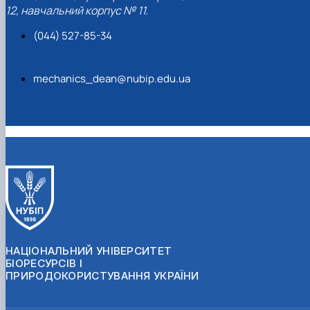
12, навчальний корпус № 11.
(044) 527-85-34
mechanics_dean@nubip.edu.ua
НАЦІОНАЛЬНИЙ УНІВЕРСИТЕТ
БІОРЕСУРСІВ І
ПРИРОДОКОРИСТУВАННЯ УКРАЇНИ