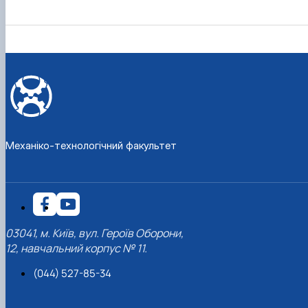
Механіко-технологічний факультет
03041, м. Київ, вул. Героїв Оборони,
12, навчальний корпус № 11.
(044) 527-85-34