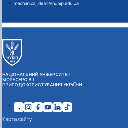
mechanics_dean@nubip.edu.ua
НАЦІОНАЛЬНИЙ УНІВЕРСИТЕТ
БІОРЕСУРСІВ І
ПРИРОДОКОРИСТУВАННЯ УКРАЇНИ
Карта сайту