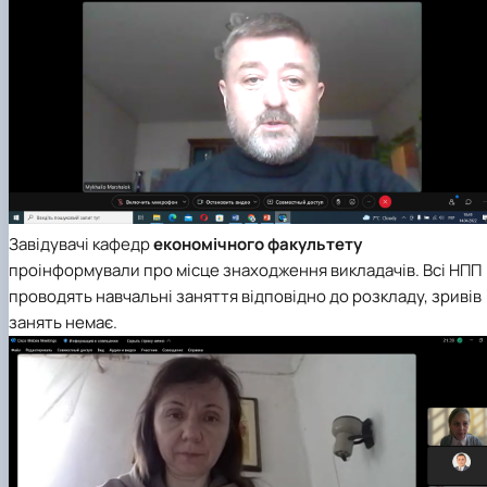
Завідувачі кафедр
економічного факультету
проінформували про місце знаходження викладачів. Всі НПП
проводять навчальні заняття відповідно до розкладу, зривів
занять немає.