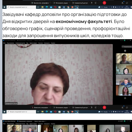
Завідувачі кафедр доповіли про організацію підготовки до
Дня відкритих дверей на
економічному факульте
ті
. Було
обговорено графік, сценарій проведення, профорієнтаційні
заходи для запрошення випускників шкіл, коледжів тощо.