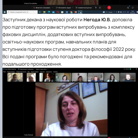
Заступник декана з наукової роботи
Негода Ю.В.
доповіла
про підготовку програм вступних випробувань з комплексу
фахових дисциплін, додаткових вступних випробувань,
освітньо-наукових програм, навчальних планів для
вступників підготовки ступеня доктора філософії 2022 року.
Всі подані програми було погоджені та рекомендовані для
подальшого проходження.