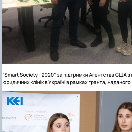
“Smart Society - 2020” за підтримки Агентства США 
юридичних клінік в Україні в рамках гранта, наданог