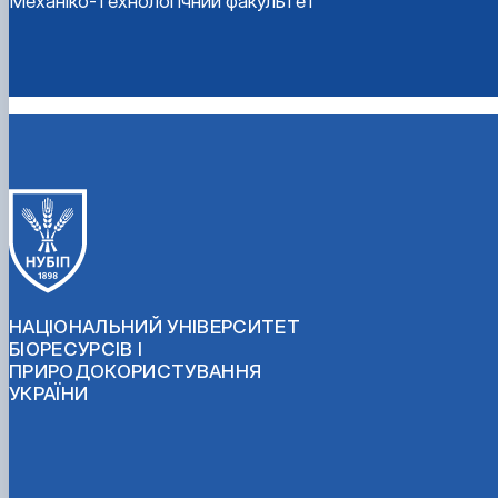
Механіко-технологічний факультет
НАЦІОНАЛЬНИЙ УНІВЕРСИТЕТ
БІОРЕСУРСІВ І
ПРИРОДОКОРИСТУВАННЯ
УКРАЇНИ