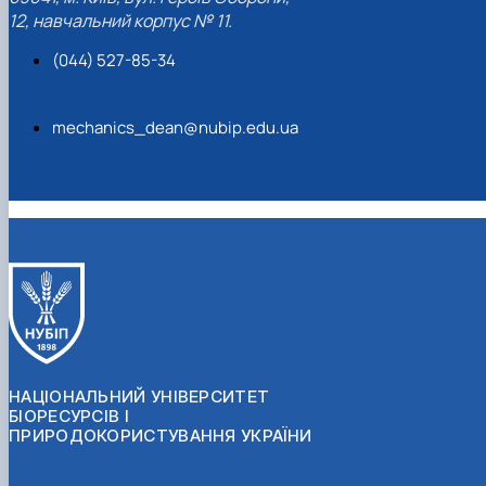
12, навчальний корпус № 11.
(044) 527-85-34
mechanics_dean@nubip.edu.ua
НАЦІОНАЛЬНИЙ УНІВЕРСИТЕТ
БІОРЕСУРСІВ І
ПРИРОДОКОРИСТУВАННЯ УКРАЇНИ