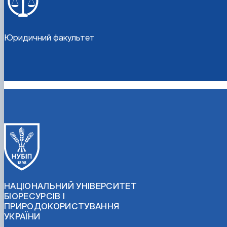
Юридичний факультет
НАЦІОНАЛЬНИЙ УНІВЕРСИТЕТ
БІОРЕСУРСІВ І
ПРИРОДОКОРИСТУВАННЯ
УКРАЇНИ