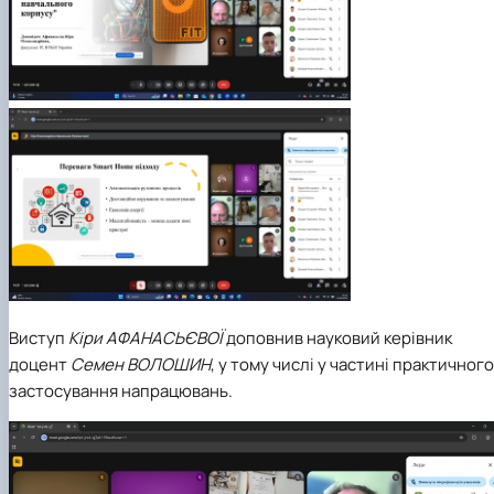
Виступ
Кіри АФАНАСЬЄВОЇ
доповнив науковий керівник
доцент
Семен ВОЛОШИН
, у тому числі у частині практичного
застосування напрацювань.