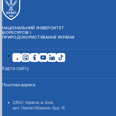
НАЦІОНАЛЬНИЙ УНІВЕРСИТЕТ
БІОРЕСУРСІВ І
ПРИРОДОКОРИСТУВАННЯ УКРАЇНИ
Карта сайту
Поштова адреса
03041, Україна, м. Київ,
вул. Героїв Оборони, буд. 15.