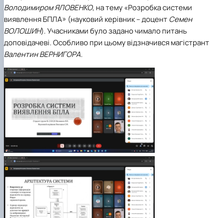
Володимиром ЯЛОВЕНКО
, на тему «Розробка системи
виявлення БПЛА» (науковий керівник – доцент
Семен
ВОЛОШИН
). Учасниками було задано чимало питань
доповідачеві. Особливо при цьому відзначився магістрант
Валентин ВЕРНИГОРА
.