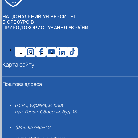
НАЦІОНАЛЬНИЙ УНІВЕРСИТЕТ
БІОРЕСУРСІВ І
ПРИРОДОКОРИСТУВАННЯ УКРАЇНИ
Карта сайту
Поштова адреса
03041, Україна, м. Київ,
вул. Героїв Оборони, буд. 15.
(044) 527-82-42