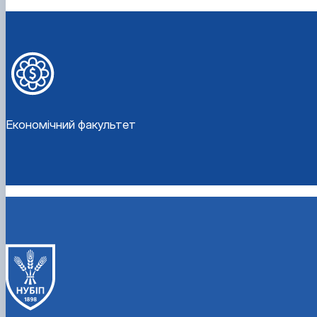
Економічний факультет