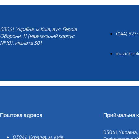
03041, Україна, м.Київ, вул. Героїв
(044) 527
Оборони, 11 (навчальний корпус
№10), кімната 301.
muzichenk
Поштова адреса
Приймальна к
03041, Україна, 
03041, Україна, м. Київ,