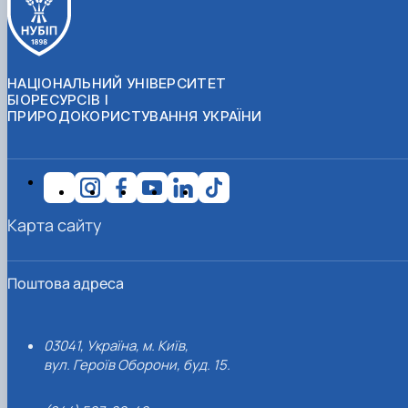
НАЦІОНАЛЬНИЙ УНІВЕРСИТЕТ
БІОРЕСУРСІВ І
ПРИРОДОКОРИСТУВАННЯ УКРАЇНИ
Карта сайту
Поштова адреса
03041, Україна, м. Київ,
вул. Героїв Оборони, буд. 15.