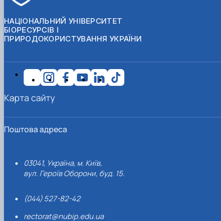
НАЦІОНАЛЬНИЙ УНІВЕРСИТЕТ
БІОРЕСУРСІВ І
ПРИРОДОКОРИСТУВАННЯ УКРАЇНИ
Карта сайту
Поштова адреса
03041, Україна, м. Київ,
вул. Героїв Оборони, буд. 15.
(044) 527-82-42
rectorat@nubip.edu.ua