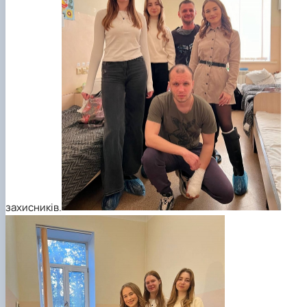
захисників.