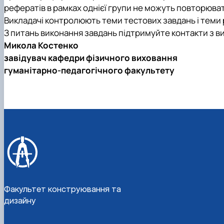
рефератів в рамках однієї групи не можуть повторюва
Викладачі контролюють теми тестових завдань і теми 
З питань виконання завдань підтримуйте контакти з в
Микола Костенко
завідувач кафедри фізичного виховання
гуманітарно-педагогічного факультету
Факультет конструювання та
дизайну