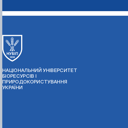
НАЦІОНАЛЬНИЙ УНІВЕРСИТЕТ
БІОРЕСУРСІВ І
ПРИРОДОКОРИСТУВАННЯ
УКРАЇНИ