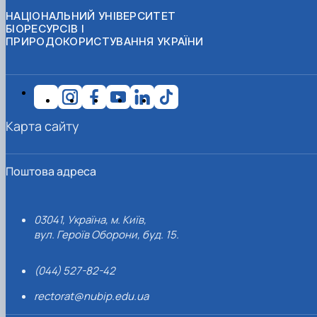
НАЦІОНАЛЬНИЙ УНІВЕРСИТЕТ
БІОРЕСУРСІВ І
ПРИРОДОКОРИСТУВАННЯ УКРАЇНИ
Карта сайту
Поштова адреса
03041, Україна, м. Київ,
вул. Героїв Оборони, буд. 15.
(044) 527-82-42
rectorat@nubip.edu.ua