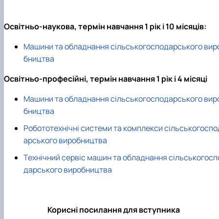
Рейтингові списки
Освітньо-наукова, термін навчання 1 рік і 10 місяців:
Машини та обладнання сільськогосподарського вир
бництва
Освітньо-професійні, термін навчання 1 рік і 4 місяці
Машини та обладнання сільськогосподарського вир
бництва
Робототехнічні системи та комплекси сільськогоспо
арського виробництва
Технічний сервіс машин та обладнання сільськогосп
дарського виробництва
Корисні посилання для вступника