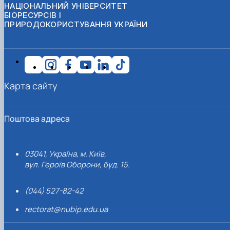
НАЦІОНАЛЬНИЙ УНІВЕРСИТЕТ
БІОРЕСУРСІВ І
ПРИРОДОКОРИСТУВАННЯ УКРАЇНИ
Карта сайту
Поштова адреса
03041, Україна, м. Київ,
вул. Героїв Оборони, буд. 15.
(044) 527-82-42
rectorat@nubip.edu.ua