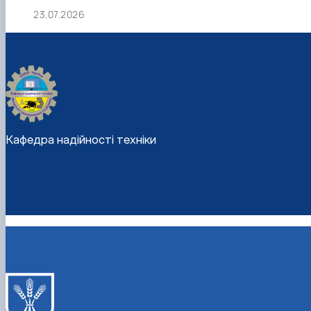
23.07.2026
Кафедра надійності техніки