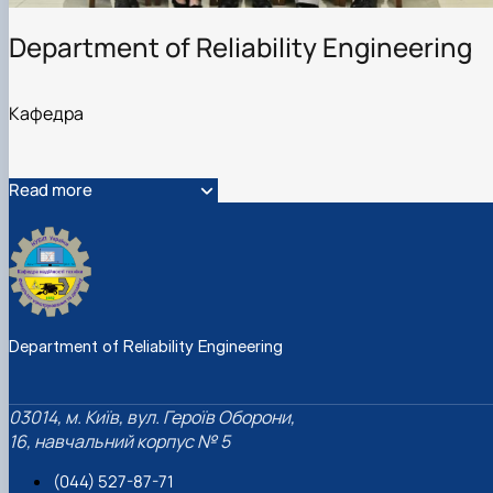
Department of Reliability Engineering
Кафедра
Read more
Department of Reliability Engineering
03014, м. Київ, вул. Героїв Оборони,
16, навчальний корпус № 5
(044) 527-87-71