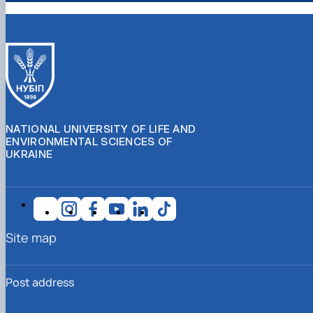
NATIONAL UNIVERSITY OF LIFE AND
ENVIRONMENTAL SCIENCES OF
UKRAINE
Site map
Post address