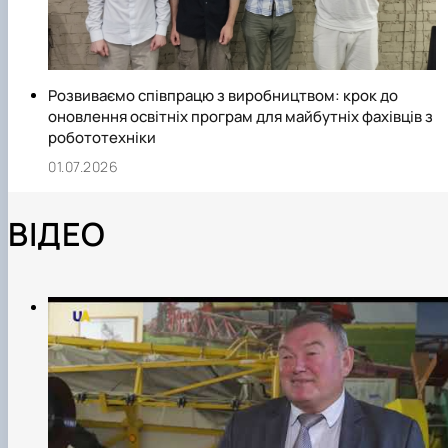
Розвиваємо співпрацю з виробництвом: крок до
оновлення освітніх програм для майбутніх фахівців з
робототехніки
01.07.2026
ВІДЕО