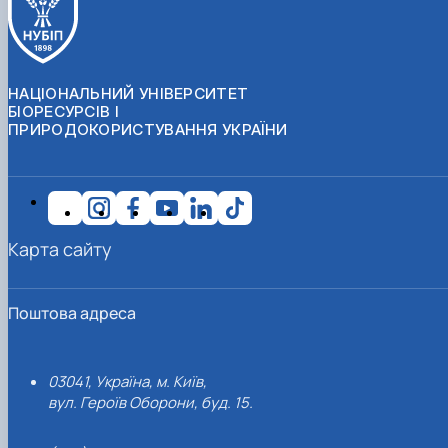
НАЦІОНАЛЬНИЙ УНІВЕРСИТЕТ
БІОРЕСУРСІВ І
ПРИРОДОКОРИСТУВАННЯ УКРАЇНИ
Карта сайту
Поштова адреса
03041, Україна, м. Київ,
вул. Героїв Оборони, буд. 15.