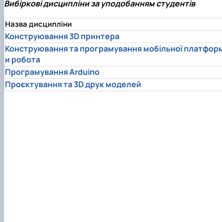
Вибіркові дисципліни за уподобанням студентів
Назва дисципліни
Конструювання 3D принтера
Конструювання та програмування мобільної платфор
и робота
Програмування Arduino
Проєктування та 3D друк моделей