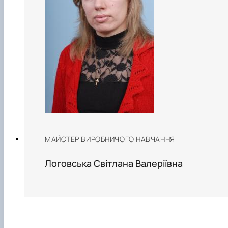
МАЙСТЕР ВИРОБНИЧОГО НАВЧАННЯ
Логовська Світлана Валеріївна