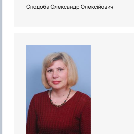
Сподоба Олександр Олексійович