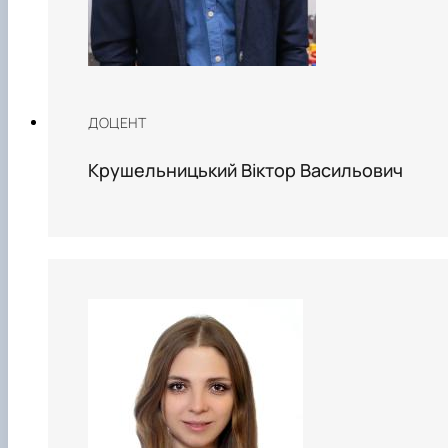
ДОЦЕНТ
Крушельницький Віктор Васильович