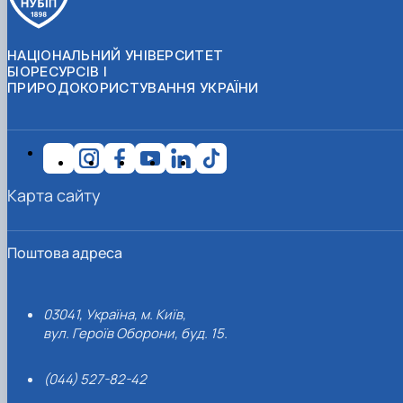
НАЦІОНАЛЬНИЙ УНІВЕРСИТЕТ
БІОРЕСУРСІВ І
ПРИРОДОКОРИСТУВАННЯ УКРАЇНИ
Карта сайту
Поштова адреса
03041, Україна, м. Київ,
вул. Героїв Оборони, буд. 15.
(044) 527-82-42