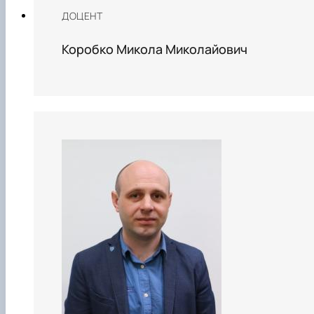
ДОЦЕНТ
Коробко Микола Миколайович