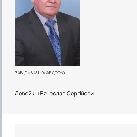
ЗАВІДУВАЧ КАФЕДРОЮ
Ловейкін Вячеслав Сергійович