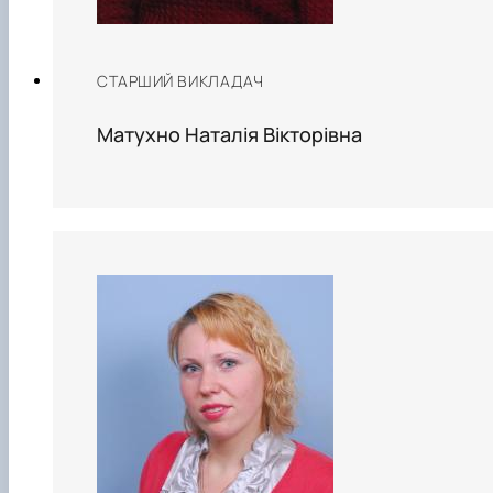
СТАРШИЙ ВИКЛАДАЧ
Матухно Наталія Вікторівна