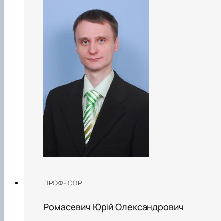
ПРОФЕСОР
Ромасевич Юрій Олександрович