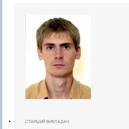
СТАРШИЙ ВИКЛАДАЧ