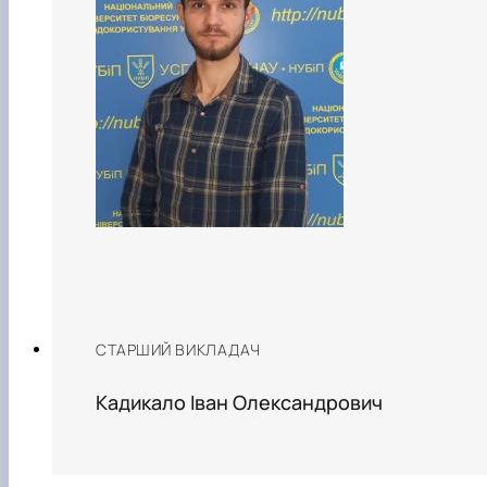
СТАРШИЙ ВИКЛАДАЧ
Кадикало Іван Олександрович