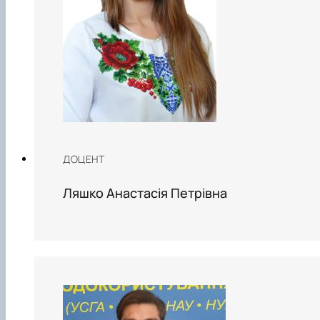
ДОЦЕНТ
Ляшко Анастасія Петрівна