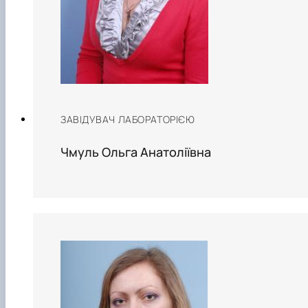
ЗАВІДУВАЧ ЛАБОРАТОРІЄЮ
Чмуль Ольга Анатоліївна