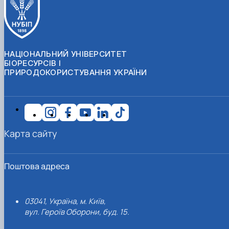
НАЦІОНАЛЬНИЙ УНІВЕРСИТЕТ
БІОРЕСУРСІВ І
ПРИРОДОКОРИСТУВАННЯ УКРАЇНИ
Карта сайту
Поштова адреса
03041, Україна, м. Київ,
вул. Героїв Оборони, буд. 15.