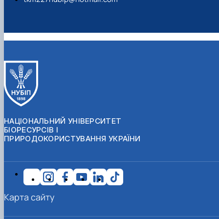
НАЦІОНАЛЬНИЙ УНІВЕРСИТЕТ
БІОРЕСУРСІВ І
ПРИРОДОКОРИСТУВАННЯ УКРАЇНИ
Карта сайту