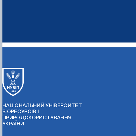
НАЦІОНАЛЬНИЙ УНІВЕРСИТЕТ
БІОРЕСУРСІВ І
ПРИРОДОКОРИСТУВАННЯ
УКРАЇНИ