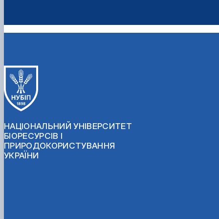
НАЦІОНАЛЬНИЙ УНІВЕРСИТЕТ
БІОРЕСУРСІВ І
ПРИРОДОКОРИСТУВАННЯ
УКРАЇНИ