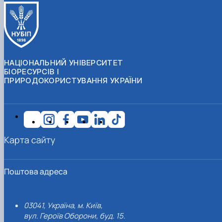
НАЦІОНАЛЬНИЙ УНІВЕРСИТЕТ
БІОРЕСУРСІВ І
ПРИРОДОКОРИСТУВАННЯ УКРАЇНИ
Карта сайту
Поштова адреса
03041, Україна, м. Київ,
вул. Героїв Оборони, буд. 15.