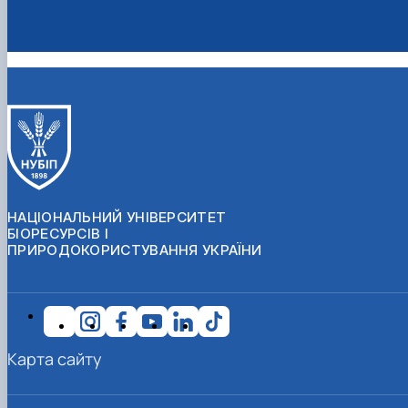
НАЦІОНАЛЬНИЙ УНІВЕРСИТЕТ
БІОРЕСУРСІВ І
ПРИРОДОКОРИСТУВАННЯ УКРАЇНИ
Карта сайту