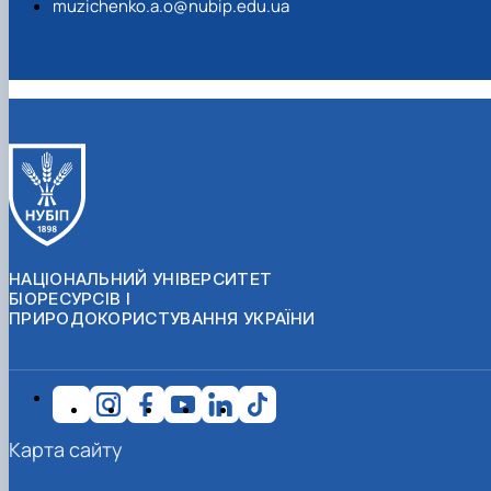
muzichenko.a.o@nubip.edu.ua
НАЦІОНАЛЬНИЙ УНІВЕРСИТЕТ
БІОРЕСУРСІВ І
ПРИРОДОКОРИСТУВАННЯ УКРАЇНИ
Карта сайту