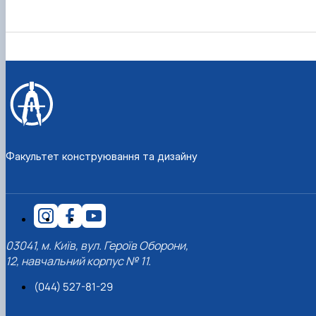
Факультет конструювання та дизайну
03041, м. Київ, вул. Героїв Оборони,
12, навчальний корпус № 11.
(044) 527-81-29