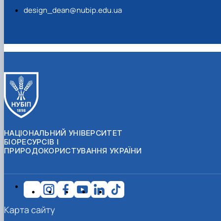
design_dean@nubip.edu.ua
НАЦІОНАЛЬНИЙ УНІВЕРСИТЕТ
БІОРЕСУРСІВ І
ПРИРОДОКОРИСТУВАННЯ УКРАЇНИ
Карта сайту