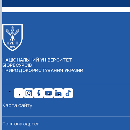
НАЦІОНАЛЬНИЙ УНІВЕРСИТЕТ
БІОРЕСУРСІВ І
ПРИРОДОКОРИСТУВАННЯ УКРАЇНИ
Карта сайту
Поштова адреса