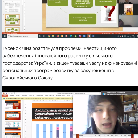
Туренок Ліна
розглянула проблеми інвестиційного
забезпечення інноваційного розвитку сільського
господарства України, з акцентувавши увагу на фінансуванні
регіональних програм розвитку за рахунок коштів
Європейського Союзу.