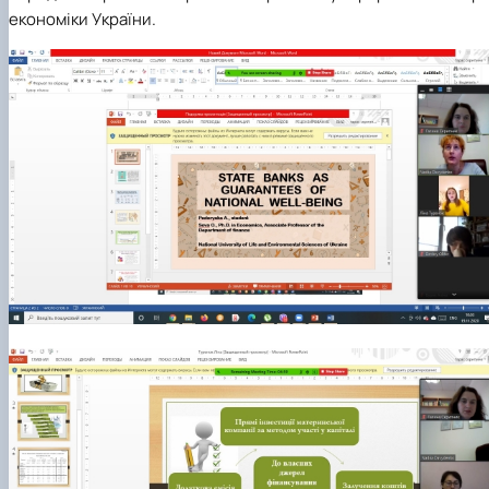
економіки України.