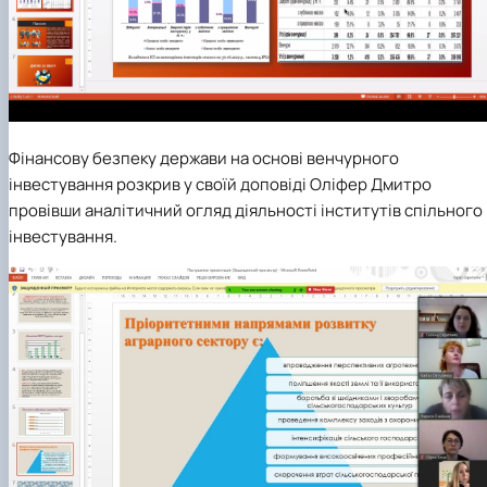
Фінансову безпеку держави на основі венчурного
інвестування розкрив у своїй доповіді
Оліфер Дмитро
провівши аналітичний огляд діяльності інститутів спільного
інвестування.