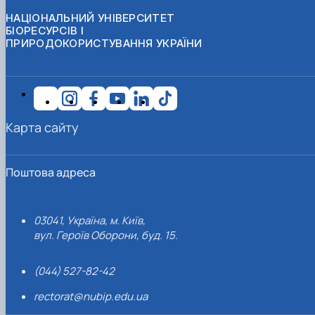
НАЦІОНАЛЬНИЙ УНІВЕРСИТЕТ
БІОРЕСУРСІВ І
ПРИРОДОКОРИСТУВАННЯ УКРАЇНИ
Карта сайту
Поштова адреса
03041, Україна, м. Київ,
вул. Героїв Оборони, буд. 15.
(044) 527-82-42
rectorat@nubip.edu.ua