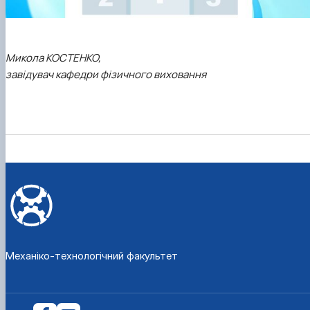
Микола КОСТЕНКО,
завідувач кафедри фізичного виховання
Механіко-технологічний факультет