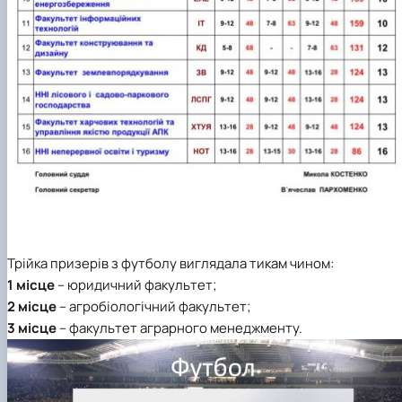
Трійка призерів з
футболу
виглядала тикам чином:
1 місце
– юридичний факультет;
2 місце
– агробіологічний факультет;
3 місце
– факультет аграрного менеджменту.