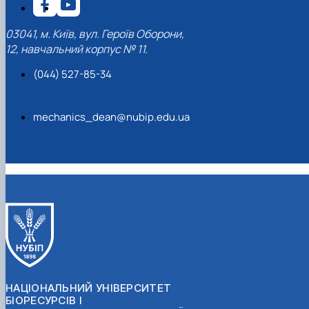
03041, м. Київ, вул. Героїв Оборони,
12, навчальний корпус № 11.
(044) 527-85-34
mechanics_dean@nubip.edu.ua
НАЦІОНАЛЬНИЙ УНІВЕРСИТЕТ
БІОРЕСУРСІВ І