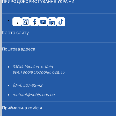
ПРИРОДОКОРИСТУВАННЯ УКРАЇНИ
Карта сайту
Поштова адреса
03041, Україна, м. Київ,
вул. Героїв Оборони, буд. 15.
(044) 527-82-42
rectorat@nubip.edu.ua
Приймальна комісія