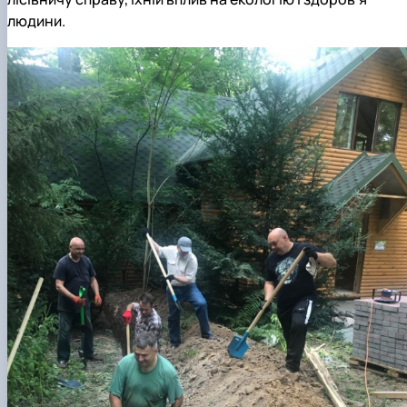
людини.