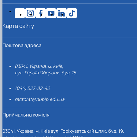
Карта сайту
Поштова адреса
03041, Україна, м. Київ,
вул. Героїв Оборони, буд. 15.
(044) 527-82-42
rectorat@nubip.edu.ua
Приймальна комісія
03041, Україна, м. Київ вул. Горіхуватський шлях, буд. 19,