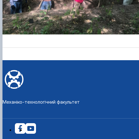
Механіко-технологічний факультет