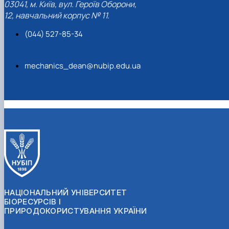
03041, м. Київ, вул. Героїв Оборони,
12, навчальний корпус № 11.
(044) 527-85-34
mechanics_dean@nubip.edu.ua
НАЦІОНАЛЬНИЙ УНІВЕРСИТЕТ
БІОРЕСУРСІВ І
ПРИРОДОКОРИСТУВАННЯ УКРАЇНИ