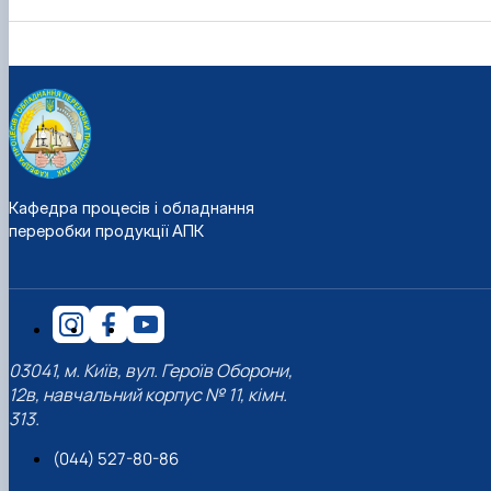
Кафедра процесів і обладнання
переробки продукції АПК
03041, м. Київ, вул. Героїв Оборони,
12в, навчальний корпус № 11, кімн.
313.
(044) 527-80-86